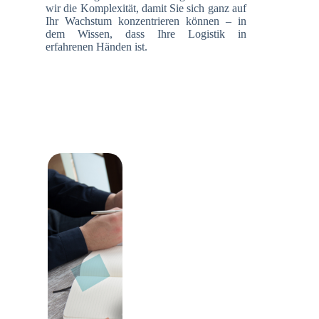
wir die Komplexität, damit Sie sich ganz auf
Ihr Wachstum konzentrieren können – in
dem Wissen, dass Ihre Logistik in
erfahrenen Händen ist.
Kampagnen
Multimodale