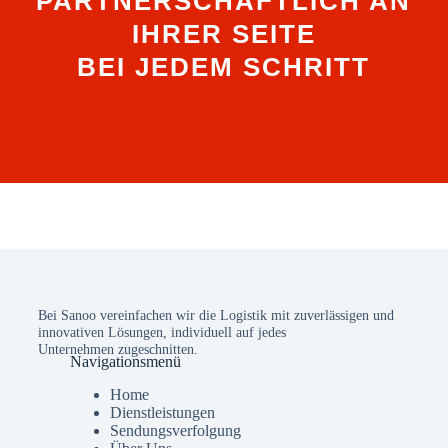
PARTNERSCHAFTLICH AN
IHRER SEITE
BEI JEDEM SCHRITT
Bei Sanoo vereinfachen wir die Logistik mit zuverlässigen und
innovativen Lösungen, individuell auf jedes
Unternehmen zugeschnitten.
Navigationsmenü
Home
Dienstleistungen
Sendungsverfolgung