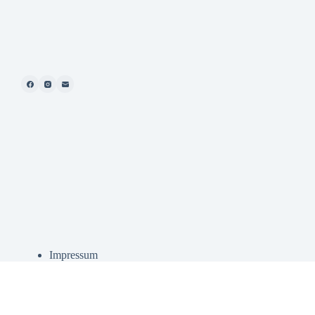
Impressum