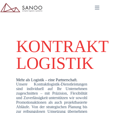
KONTRAKT
LOGISTIK
Mehr als Logistik – eine Partnerschaft.
Unsere Kontraktlogistik-Dienstleistungen
sind individuell auf Ihr Unternehmen
zugeschnitten – mit Präzision, Flexibilität
und Zuverlässigkeit unterstützen wir sowohl
Promotionaktionen als auch projektbasierte
Abläufe. Von der strategischen Planung bis
zur reibungslosen Umsetzung übernehmen